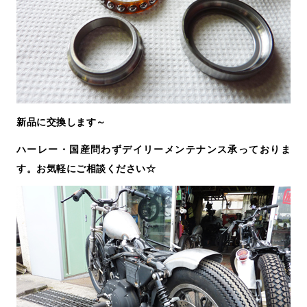
新品に交換します～
ハーレー・国産問わずデイリーメンテナンス承っておりま
す。お気軽にご相談ください☆