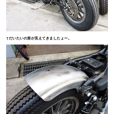
↑だいたいの形が見えてきましたょー。