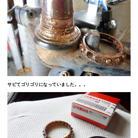
サビてゴリゴリになっていました。。。