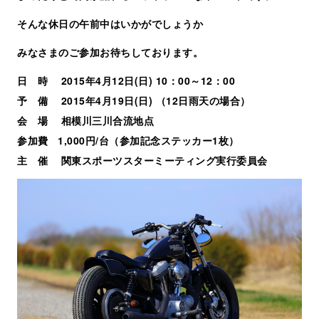
そんな休日の午前中はいかがでしょうか
みなさまのご参加お待ちしております。
日 時 2015年4月12日(日) 10：00～12：00
予 備 2015年4月19日(日) （12日雨天の場合）
会 場 相模川三川合流地点
参加費 1,000円/台（参加記念ステッカー1枚）
主 催 関東スポーツスターミーティング実行委員会