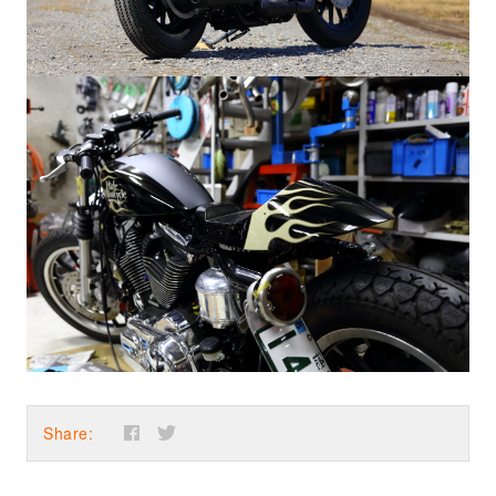
Share: