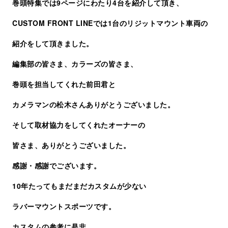
巻頭特集では9ページにわたり4台を紹介して頂き、
CUSTOM FRONT LINEでは1台のリジットマウント車両の
紹介をして頂きました。
編集部の皆さま、カラーズの皆さま、
巻頭を担当してくれた前田君と
カメラマンの松木さんありがとうございました。
そして取材協力をしてくれたオーナーの
皆さま、ありがとうございました。
感謝・感謝でございます。
10年たってもまだまだカスタムが少ない
ラバーマウントスポーツです。
カスタムの参考に是非、