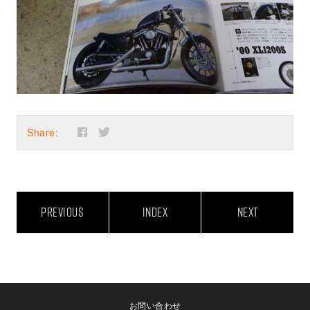
Share:
PREVIOUS
INDEX
NEXT
お問い合わせ