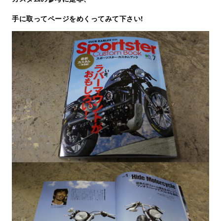
手に取ってページをめくってみて下さい!