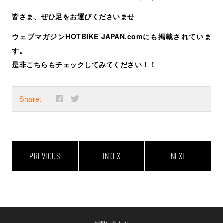
皆さま、ぜひ足をお運びくださいませ
ウェブマガジンHOTBIKE JAPAN.com
にも掲載されていま
す。
是非こちらもチェックしてみてください！！
Share:
PREVIOUS
INDEX
NEXT
お問い合わせ