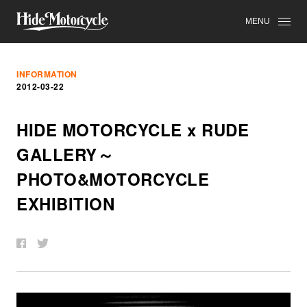
MENU
INFORMATION
2012-03-22
HIDE MOTORCYCLE x RUDE
GALLERY～
PHOTO&MOTORCYCLE
EXHIBITION