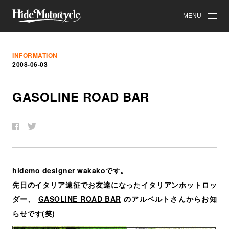
MENU
INFORMATION
2008-06-03
GASOLINE ROAD BAR
hidemo designer wakakoです。
先日のイタリア遠征でお友達になったイタリアンホットロッ
ダー、
GASOLINE ROAD BAR
のアルベルトさんからお知
らせです(笑)