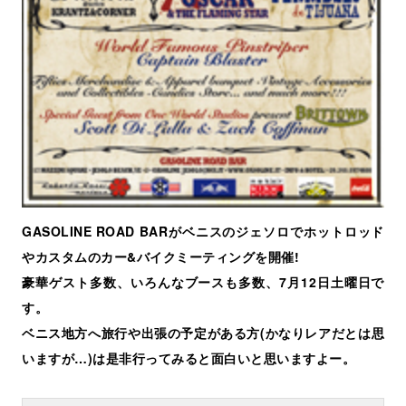
GASOLINE ROAD BARがベニスのジェソロでホットロッド
やカスタムのカー&バイクミーティングを開催!
豪華ゲスト多数、いろんなブースも多数、7月12日土曜日で
す。
ベニス地方へ旅行や出張の予定がある方(かなりレアだとは思
いますが…)は是非行ってみると面白いと思いますよー。