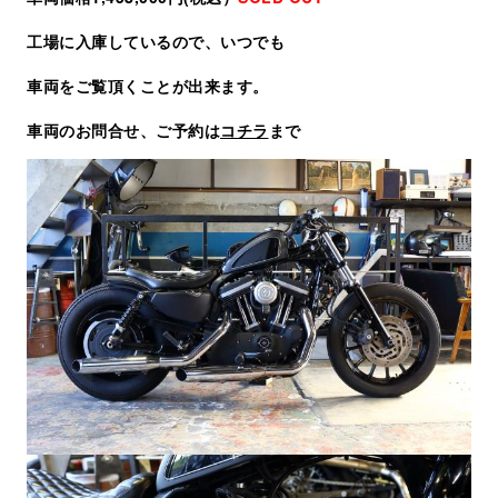
工場に入庫しているので、いつでも
車両をご覧頂くことが出来ます。
車両のお問合せ、ご予約は
コチラ
まで