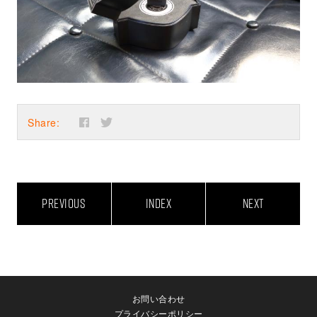
Share:
PREVIOUS
INDEX
NEXT
お問い合わせ
プライバシーポリシー