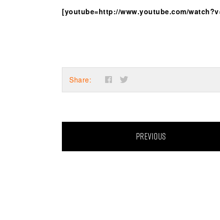
[youtube=http://www.youtube.com/watch
Share:
PREVIOUS