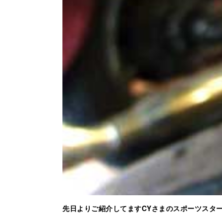
先日よりご紹介してますCYさまのスポーツスタ