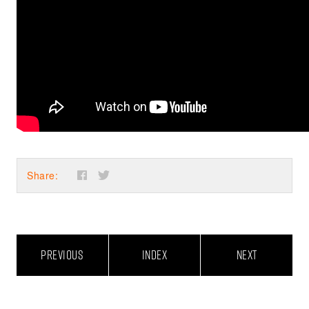
Share:
PREVIOUS
INDEX
NEXT