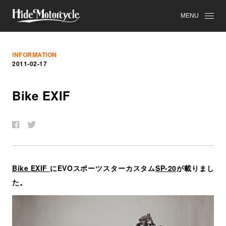
MENU
INFORMATION
2011-02-17
Bike EXIF
Bike EXIF
にEVOスポーツスターカスタム
SP-20
が載りまし
た。