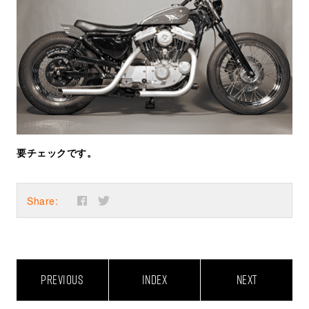
要チェックです。
Share:
PREVIOUS
INDEX
NEXT