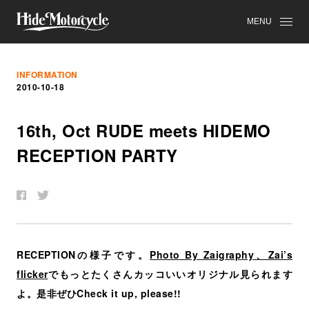
MENU
INFORMATION
2010-10-18
16th, Oct RUDE meets HIDEMO
RECEPTION PARTY
RECEPTIONの様子です。
Photo By Zaigraphy、Zai’s
flicker
でもっとたくさんカッコいいオリジナル見られます
よ。是非ぜひCheck it up, please!!