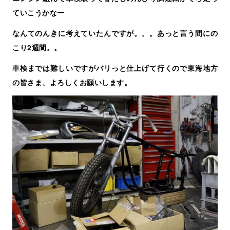
ていこうかなー
なんてのんきに考えていたんですが。。。あっと言う間にの
こり2週間。。
車検までは難しいですがバリっと仕上げて行くので東海地方
の皆さま、よろしくお願いします。