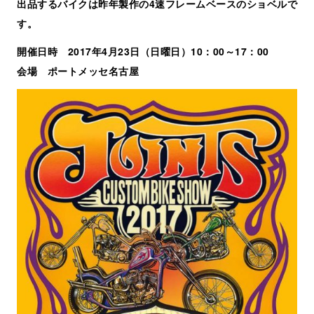
出品するバイクは昨年製作の4速フレームベースのショベルで
す。
開催日時 2017年4月23日（日曜日）10：00～17：00
会場 ポートメッセ名古屋