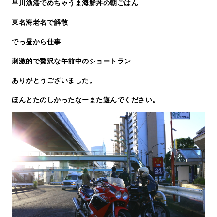
早川漁港でめちゃうま海鮮丼の朝ごはん
東名海老名で解散
でっ昼から仕事
刺激的で贅沢な午前中のショートラン
ありがとうございました。
ほんとたのしかったなーまた遊んでください。