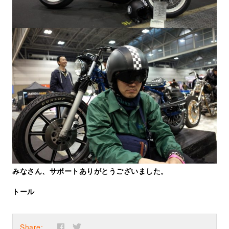
みなさん、サポートありがとうございました。
トール
Share: