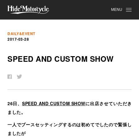
MENU
DAILY&EVENT
2017-03-28
SPEED AND CUSTOM SHOW
26日、
SPEED AND CUSTOM SHOW
に出店させていただき
ました。
一人でブースセッティングするのは初めてでしたので緊張し
ましたが