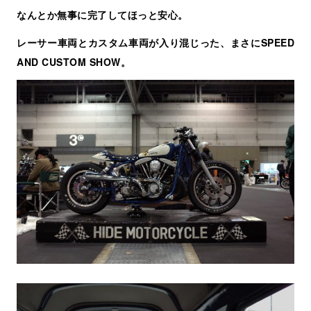
なんとか無事に完了してほっと安心。
レーサー車両とカスタム車両が入り混じった、まさにSPEED
AND CUSTOM SHOW。