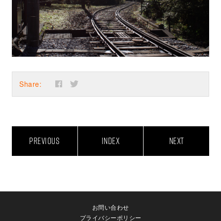
Share:
PREVIOUS
INDEX
NEXT
お問い合わせ
プライバシーポリシー