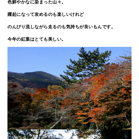
色鮮やかなに染まった山々。
躍起になって攻めるのも楽しいけれど
のんびり流しながら走るのも気持ちが良いもんです。
今年の紅葉はとても美しい。