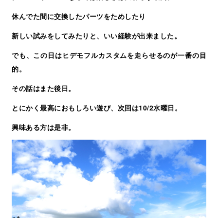
休んでた間に交換したパーツをためしたり
新しい試みをしてみたりと、いい経験が出来ました。
でも、この日はヒデモフルカスタムを走らせるのが一番の目
的。
その話はまた後日。
とにかく最高におもしろい遊び、次回は10/2水曜日。
興味ある方は是非。