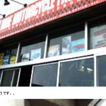
うです。。