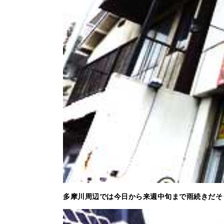
多摩川周辺では今日から来週中旬まで雨続きだそ