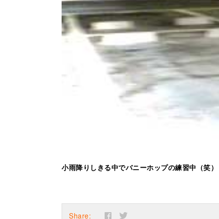
小雨降りしきる中でバニーホップの練習中（笑）
Share: