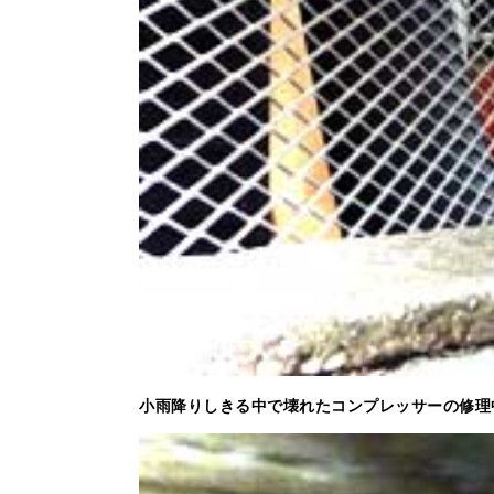
小雨降りしきる中で壊れたコンプレッサーの修理