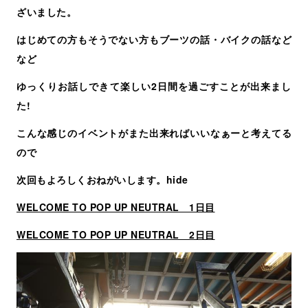
ざいました。
はじめての方もそうでない方もブーツの話・バイクの話など
など
ゆっくりお話しできて楽しい2日間を過ごすことが出来まし
た!
こんな感じのイベントがまた出来ればいいなぁーと考えてる
ので
次回もよろしくおねがいします。hide
WELCOME TO POP UP NEUTRAL 1日目
WELCOME TO POP UP NEUTRAL 2日目