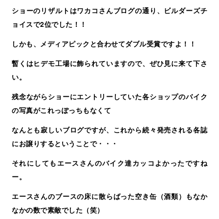
ショーのリザルトはワカコさんブログの通り、ビルダーズチ
ョイスで2位でした！！
しかも、メディアピックと合わせてダブル受賞ですよ！！
暫くはヒデモ工場に飾られていますので、ぜひ見に来て下さ
い。
残念ながらショーにエントリーしていた各ショップのバイク
の写真がこれっぽっちもなくて
なんとも寂しいブログですが、これから続々発売される各誌
にお譲りするということで・・・
それにしてもエースさんのバイク達カッコよかったですね
ー。
エースさんのブースの床に散らばった空き缶（酒類）もなか
なかの数で素敵でした（笑）