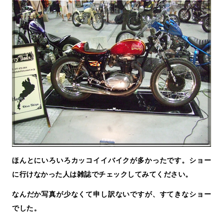
ほんとにいろいろカッコイイバイクが多かったです。ショー
に行けなかった人は雑誌でチェックしてみてください。
なんだか写真が少なくて申し訳ないですが、すてきなショー
でした。