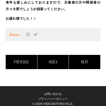
来年も楽しみにしておりますので、主催者の方や関係者の
方々大変でしょうが頑張ってください。
お疲れ様でした！！
Share:
PREVIOUS
INDEX
NEXT
お問い合わせ
プライバシーポリシー
© 2026 HIDE MOTORCYCLE.