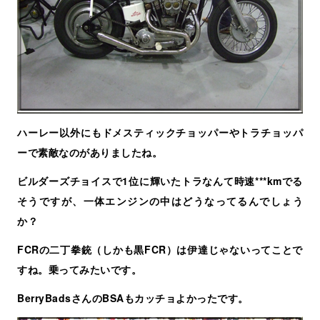
ハーレー以外にもドメスティックチョッパーやトラチョッパ
ーで素敵なのがありましたね。
ビルダーズチョイスで1位に輝いたトラなんて時速***kmでる
そうですが、一体エンジンの中はどうなってるんでしょう
か？
FCRの二丁拳銃（しかも黒FCR）は伊達じゃないってことで
すね。乗ってみたいです。
BerryBadsさんのBSAもカッチョよかったです。