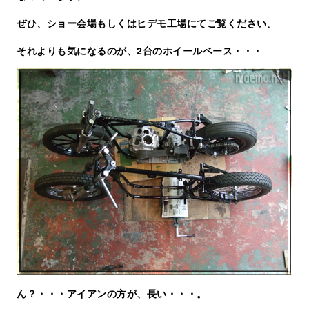
ぜひ、ショー会場もしくはヒデモ工場にてご覧ください。
それよりも気になるのが、2台のホイールベース・・・
ん？・・・アイアンの方が、長い・・・。