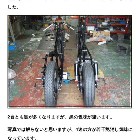
した。
2台とも黒が多くなりますが、黒の色味が違います。
写真では解らないと思いますが、4速の方が若干艶消し気味に
なっています。