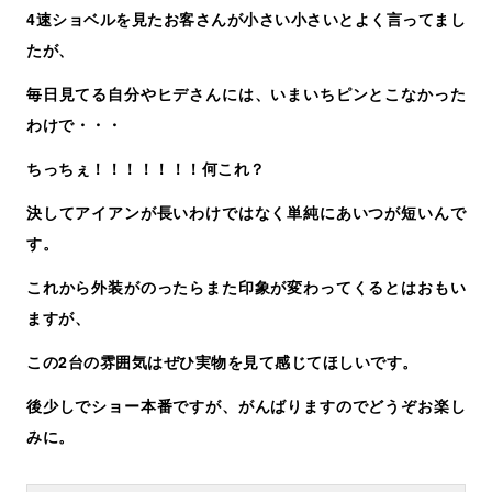
4速ショベルを見たお客さんが小さい小さいとよく言ってまし
たが、
毎日見てる自分やヒデさんには、いまいちピンとこなかった
わけで・・・
ちっちぇ！！！！！！！何これ？
決してアイアンが長いわけではなく単純にあいつが短いんで
す。
これから外装がのったらまた印象が変わってくるとはおもい
ますが、
この2台の雰囲気はぜひ実物を見て感じてほしいです。
後少しでショー本番ですが、がんばりますのでどうぞお楽し
みに。