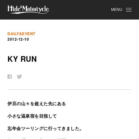
MENU
DAILY&EVENT
2012-12-10
KY RUN
伊豆の山々を超えた先にある
小さな温泉宿を目指して
忘年会ツーリングに行ってきました。