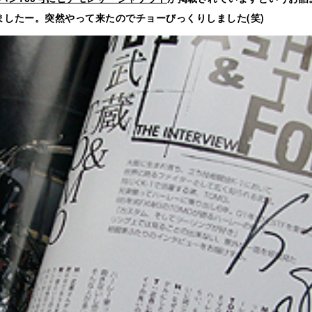
ましたー。突然やって来たのでチョーびっくりしました(笑)