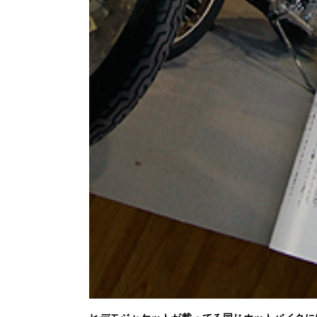
ヒデモジャケットが載ってる同じホットバイクには