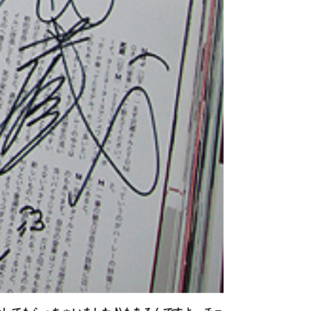
してもらっちゃいました♪)もあるんですよ、チェ