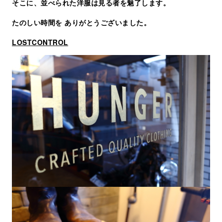
そこに、並べられた洋服は見る者を魅了します。
たのしい時間を ありがとうございました。
LOSTCONTROL