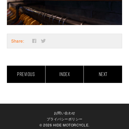
Share:
PREVIOUS
INDEX
NEXT
お問い合わせ
プライバシーポリシー
© 2026 HIDE MOTORCYCLE.