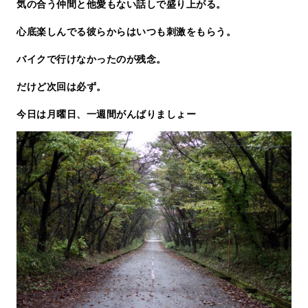
気の合う仲間と他愛もない話しで盛り上がる。
心底楽しんでる彼らからはいつも刺激をもらう。
バイクで行けなかったのが残念。
だけど次回は必ず。
今日は月曜日、一週間がんばりましょー