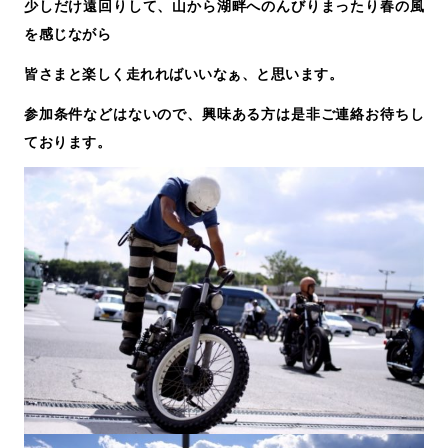
少しだけ遠回りして、山から湖畔へのんびりまったり春の風
を感じながら
皆さまと楽しく走れればいいなぁ、と思います。
参加条件などはないので、興味ある方は是非ご連絡お待ちし
ております。