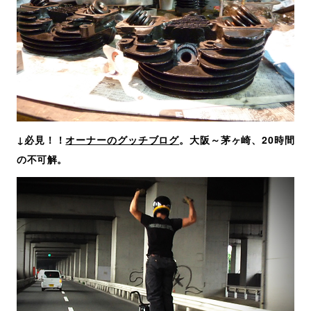
↓必見！！
オーナーのグッチブログ
。大阪～茅ヶ崎、20時間
の不可解。