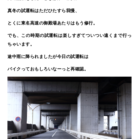
真冬の試運転はただひたすら我慢、
とくに東名高速の御殿場あたりはもう修行。
でも、この時期の試運転は楽しすぎてついつい遠くまで行っ
ちゃいます。
途中雨に降られましたが今日の試運転は
バイクっておもしろいなーっと再確認。